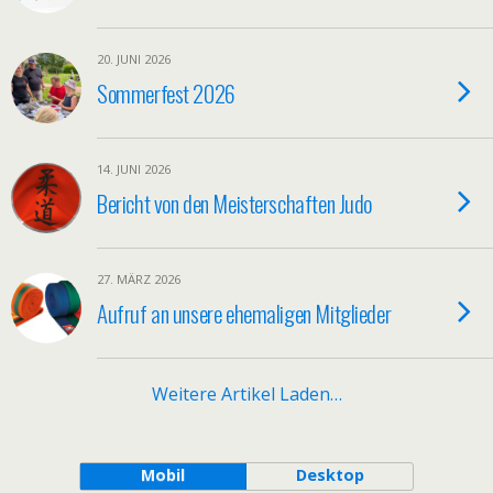
20. JUNI 2026
Sommerfest 2026
14. JUNI 2026
Bericht von den Meisterschaften Judo
27. MÄRZ 2026
Aufruf an unsere ehemaligen Mitglieder
Weitere Artikel Laden…
Mobil
Desktop