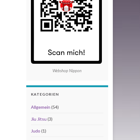
Webshop Nippon
KATEGORIEN
Allgemein
(54)
Jiu Jitsu
(3)
Judo
(1)