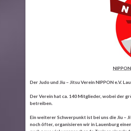
NIPPON L
Der Judo und Jiu – Jitsu Verein NIPPON e.V. La
Der Verein hat ca. 140 Mitglieder, wobei der gr
betreiben.
Ein weiterer Schwerpunkt ist bei uns die Jiu – 
noch öfter, organisieren wir in Lauenburg eine