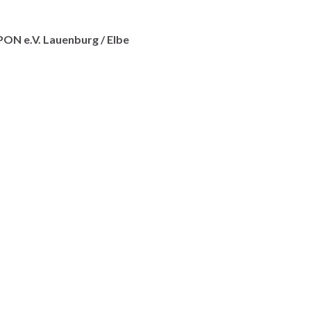
PON e.V. Lauenburg / Elbe